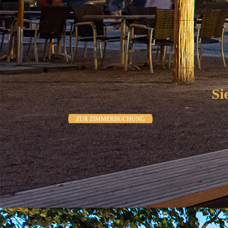
Si
ZUR ZIMMERBUCHUNG