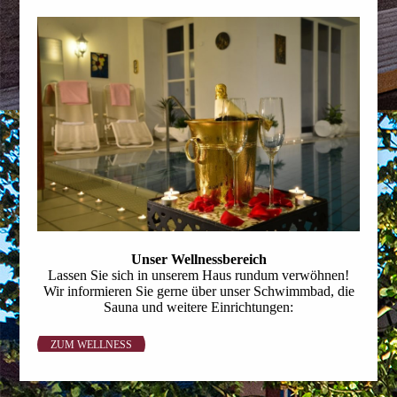
Unser Wellnessbereich
Lassen Sie sich in unserem Haus rundum verwöhnen!
Wir informieren Sie gerne über unser Schwimmbad, die
Sauna und weitere Einrichtungen:
ZUM WELLNESS