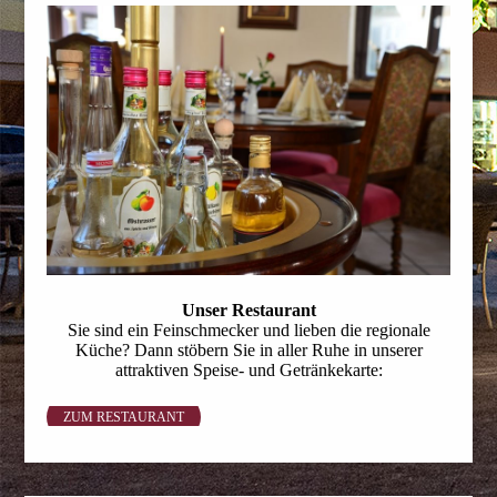
Unser Restaurant
Sie sind ein Feinschmecker und lieben die regionale
Küche? Dann stöbern Sie in aller Ruhe in unserer
attraktiven Speise- und Getränkekarte:
ZUM RESTAURANT