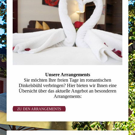
Unsere Arrangements
Sie möchten Ihre freien Tage im romantischen
Dinkelsbühl verbringen? Hier bieten wir Ihnen eine
Übersicht über das aktuelle Angebot an besonderen
Arrangements:
ZU DEN ARRANGEMENTS