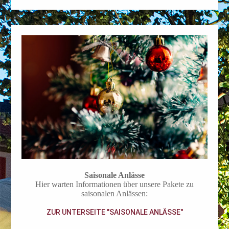
Saisonale Anlässe
Hier warten Informationen über unsere Pakete zu
saisonalen Anlässen:
ZUR UNTERSEITE "SAISONALE ANLÄSSE"