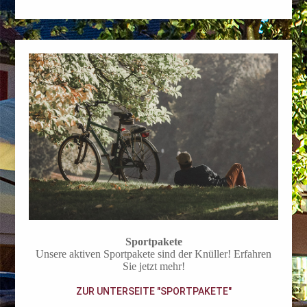
Sportpakete
Unsere aktiven Sportpakete sind der Knüller! Erfahren
Sie jetzt mehr!
ZUR UNTERSEITE "SPORTPAKETE"