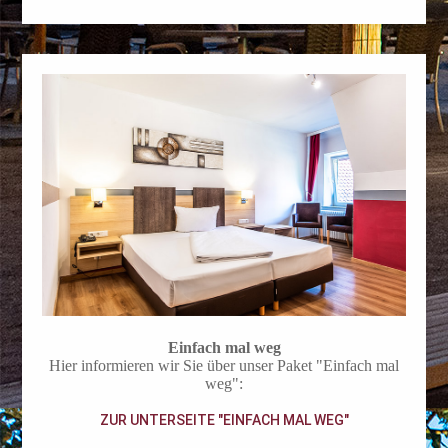
Einfach mal weg
Hier informieren wir Sie über unser Paket "Einfach mal
weg":
ZUR UNTERSEITE "EINFACH MAL WEG"